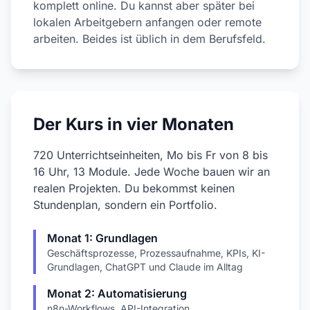
komplett online. Du kannst aber später bei
lokalen Arbeitgebern anfangen oder remote
arbeiten. Beides ist üblich in dem Berufsfeld.
Der Kurs in vier Monaten
720 Unterrichtseinheiten, Mo bis Fr von 8 bis
16 Uhr, 13 Module. Jede Woche bauen wir an
realen Projekten. Du bekommst keinen
Stundenplan, sondern ein Portfolio.
Monat 1: Grundlagen
Geschäftsprozesse, Prozessaufnahme, KPIs, KI-
Grundlagen, ChatGPT und Claude im Alltag
Monat 2: Automatisierung
n8n-Workflows, API-Integration,