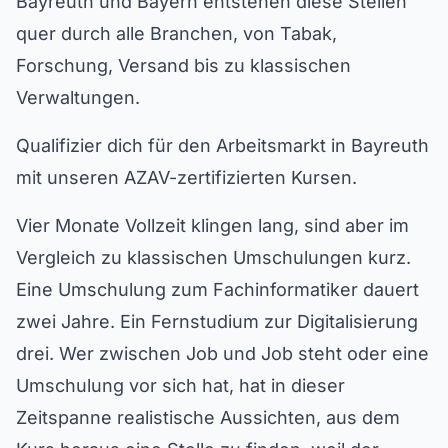
Bayreuth und Bayern entstehen diese Stellen
quer durch alle Branchen, von Tabak,
Forschung, Versand bis zu klassischen
Verwaltungen.
Qualifizier dich für den Arbeitsmarkt in Bayreuth
mit unseren AZAV-zertifizierten Kursen.
Vier Monate Vollzeit klingen lang, sind aber im
Vergleich zu klassischen Umschulungen kurz.
Eine Umschulung zum Fachinformatiker dauert
zwei Jahre. Ein Fernstudium zur Digitalisierung
drei. Wer zwischen Job und Job steht oder eine
Umschulung vor sich hat, hat in dieser
Zeitspanne realistische Aussichten, aus dem