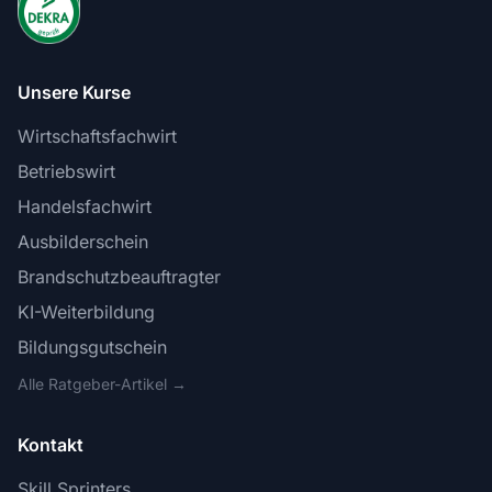
Unsere Kurse
Wirtschaftsfachwirt
Betriebswirt
Handelsfachwirt
Ausbilderschein
Brandschutzbeauftragter
KI-Weiterbildung
Bildungsgutschein
Alle Ratgeber-Artikel →
Kontakt
Skill Sprinters