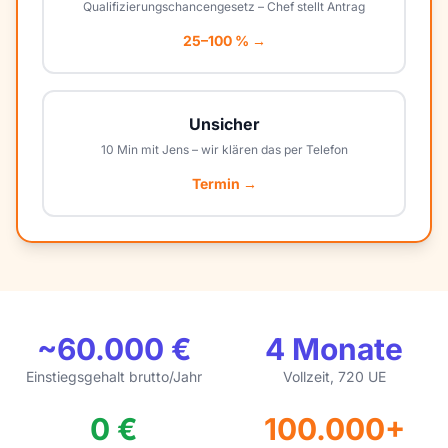
Qualifizierungschancengesetz – Chef stellt Antrag
25–100 % →
Unsicher
10 Min mit Jens – wir klären das per Telefon
Termin →
~60.000 €
4 Monate
Einstiegsgehalt brutto/Jahr
Vollzeit, 720 UE
0 €
100.000+