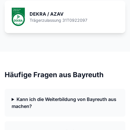
DEKRA / AZAV
Trägerzulassung 31T0922097
Häufige Fragen aus Bayreuth
Kann ich die Weiterbildung von Bayreuth aus
machen?