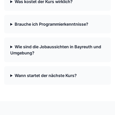
Was kostet der Kurs wirklich?
Brauche ich Programmierkenntnisse?
Wie sind die Jobaussichten in Bayreuth und
Umgebung?
Wann startet der nächste Kurs?