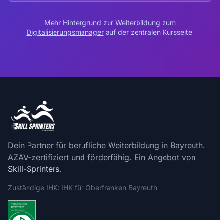
Mehr Hintergrund zur Weiterbildung zum
Digitalisierungsmanager
auf der zentralen Kursseite.
Dein Partner für berufliche Weiterbildung in Bayreuth.
AZAV-zertifiziert und förderfähig. Ein Angebot von
Skill-Sprinters
.
Zuständige IHK: IHK für Oberfranken Bayreuth