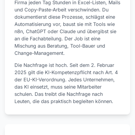
Firma jeden Tag Stunden in Excel-Listen, Mails
und Copy-Paste-Arbeit verschwinden. Du
dokumentierst diese Prozesse, schlägst eine
Automatisierung vor, baust sie mit Tools wie
n8n, ChatGPT oder Claude und übergibst sie
an die Fachabteilung. Der Job ist eine
Mischung aus Beratung, Tool-Bauer und
Change-Management.
Die Nachfrage ist hoch. Seit dem 2. Februar
2025 gilt die KI-Kompetenzpflicht nach Art. 4
der EU-KI-Verordnung. Jedes Unternehmen,
das KI einsetzt, muss seine Mitarbeiter
schulen. Das treibt die Nachfrage nach
Leuten, die das praktisch begleiten können.