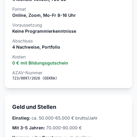
Format
Online, Zoom, Mo-Fr 8-16 Uhr
Voraussetzung
Keine Programmierkenntnisse
Abschluss
4 Nachweise, Portfolio
Kosten
0 € mit Bildungsgutschein
AZAV-Nummer
723/0097/2026 (DEKRA)
Geld und Stellen
Einstieg:
ca. 50.000-65.000 € brutto/Jahr
Mit 3-5 Jahren:
70.000-90.000 €