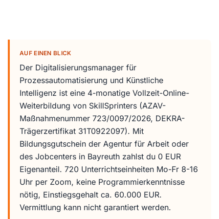
AUF EINEN BLICK
Der Digitalisierungsmanager für
Prozessautomatisierung und Künstliche
Intelligenz ist eine 4-monatige Vollzeit-Online-
Weiterbildung von SkillSprinters (AZAV-
Maßnahmenummer 723/0097/2026, DEKRA-
Trägerzertifikat 31T0922097). Mit
Bildungsgutschein der Agentur für Arbeit oder
des Jobcenters in Bayreuth zahlst du 0 EUR
Eigenanteil. 720 Unterrichtseinheiten Mo-Fr 8-16
Uhr per Zoom, keine Programmierkenntnisse
nötig, Einstiegsgehalt ca. 60.000 EUR.
Vermittlung kann nicht garantiert werden.