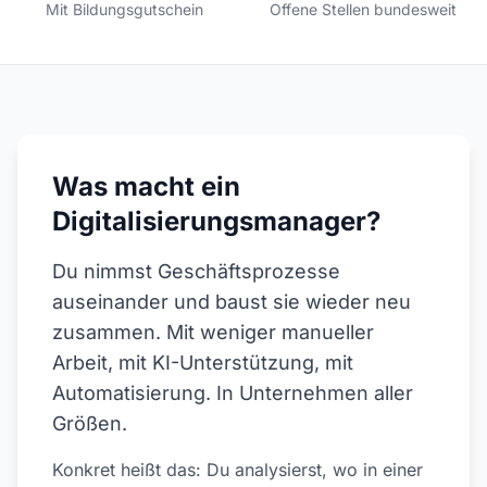
Mit Bildungsgutschein
Offene Stellen bundesweit
Was macht ein
Digitalisierungsmanager?
Du nimmst Geschäftsprozesse
auseinander und baust sie wieder neu
zusammen. Mit weniger manueller
Arbeit, mit KI-Unterstützung, mit
Automatisierung. In Unternehmen aller
Größen.
Konkret heißt das: Du analysierst, wo in einer