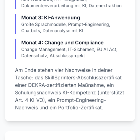
Dokumentenverarbeitung mit KI, Datenextraktion
Monat 3: KI-Anwendung
Große Sprachmodelle, Prompt-Engineering,
Chatbots, Datenanalyse mit KI
Monat 4: Change und Compliance
Change Management, IT-Sicherheit, EU AI Act,
Datenschutz, Abschlussprojekt
Am Ende stehen vier Nachweise in deiner
Tasche: das SkillSprinters-Abschlusszertifikat
einer DEKRA-zertifizierten Maßnahme, ein
Schulungsnachweis KI-Kompetenz (unterstützt
Art. 4 KI-VO), ein Prompt-Engineering-
Nachweis und ein Portfolio-Zertifikat.