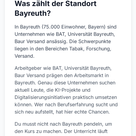
Was zählt der Standort
Bayreuth?
In Bayreuth (75.000 Einwohner, Bayern) sind
Unternehmen wie BAT, Universität Bayreuth,
Baur Versand ansässig. Die Schwerpunkte
liegen in den Bereichen Tabak, Forschung,
Versand.
Arbeitgeber wie BAT, Universität Bayreuth,
Baur Versand prägen den Arbeitsmarkt in
Bayreuth. Genau diese Unternehmen suchen
aktuell Leute, die KI-Projekte und
Digitalisierungsinitiativen praktisch umsetzen
können. Wer nach Berufserfahrung sucht und
sich neu aufstellt, hat hier echte Chancen.
Du musst nicht nach Bayreuth pendeln, um
den Kurs zu machen. Der Unterricht läuft