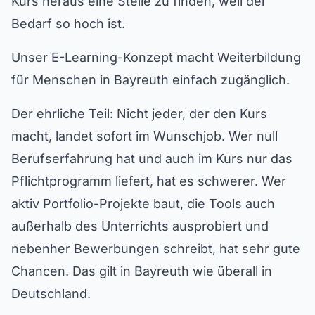
Kurs heraus eine Stelle zu finden, weil der
Bedarf so hoch ist.
Unser E-Learning-Konzept macht Weiterbildung
für Menschen in Bayreuth einfach zugänglich.
Der ehrliche Teil: Nicht jeder, der den Kurs
macht, landet sofort im Wunschjob. Wer null
Berufserfahrung hat und auch im Kurs nur das
Pflichtprogramm liefert, hat es schwerer. Wer
aktiv Portfolio-Projekte baut, die Tools auch
außerhalb des Unterrichts ausprobiert und
nebenher Bewerbungen schreibt, hat sehr gute
Chancen. Das gilt in Bayreuth wie überall in
Deutschland.