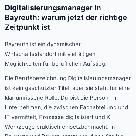
Digitalisierungsmanager in
Bayreuth: warum jetzt der richtige
Zeitpunkt ist
Bayreuth ist ein dynamischer
Wirtschaftsstandort mit vielfältigen
Möglichkeiten für beruflichen Aufstieg.
Die Berufsbezeichnung Digitalisierungsmanager
ist kein geschützter Titel, aber sie steht für eine
klar umrissene Rolle: Du bist die Person im
Unternehmen, die zwischen Fachabteilung und
IT vermittelt, Prozesse digitalisiert und KI-
Werkzeuge praktisch einsetzbar macht. In