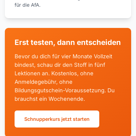
für die AfA.
Erst testen, dann entscheiden
Bevor du dich für vier Monate Vollzeit
bindest, schau dir den Stoff in fünf
Lektionen an. Kostenlos, ohne
Anmeldegebühr, ohne
Bildungsgutschein-Voraussetzung. Du
brauchst ein Wochenende.
Schnupperkurs jetzt starten