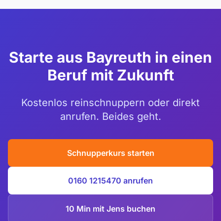
Starte aus Bayreuth in einen
Beruf mit Zukunft
Kostenlos reinschnuppern oder direkt
anrufen. Beides geht.
Schnupperkurs starten
0160 1215470 anrufen
10 Min mit Jens buchen