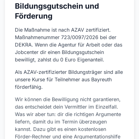
Bildungsgutschein und
Förderung
Die Maßnahme ist nach AZAV zertifiziert.
Maßnahmenummer 723/0097/2026 bei der
DEKRA. Wenn die Agentur für Arbeit oder das
Jobcenter dir einen Bildungsgutschein
bewilligt, zahlst du 0 Euro Eigenanteil.
Als AZAV-zertifizierter Bildungsträger sind alle
unsere Kurse für Teilnehmer aus Bayreuth
förderfähig.
Wir können die Bewilligung nicht garantieren,
das entscheidet dein Vermittler im Einzelfall.
Was wir aber tun: dir die richtigen Argumente
liefern, damit du im Termin überzeugen
kannst. Dazu gibt es einen kostenlosen
Förder-Rechner und eine Argumentationshilfe