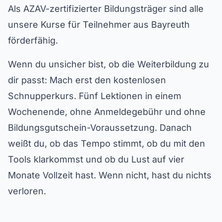
Als AZAV-zertifizierter Bildungsträger sind alle
unsere Kurse für Teilnehmer aus Bayreuth
förderfähig.
Wenn du unsicher bist, ob die Weiterbildung zu
dir passt: Mach erst den kostenlosen
Schnupperkurs. Fünf Lektionen in einem
Wochenende, ohne Anmeldegebühr und ohne
Bildungsgutschein-Voraussetzung. Danach
weißt du, ob das Tempo stimmt, ob du mit den
Tools klarkommst und ob du Lust auf vier
Monate Vollzeit hast. Wenn nicht, hast du nichts
verloren.