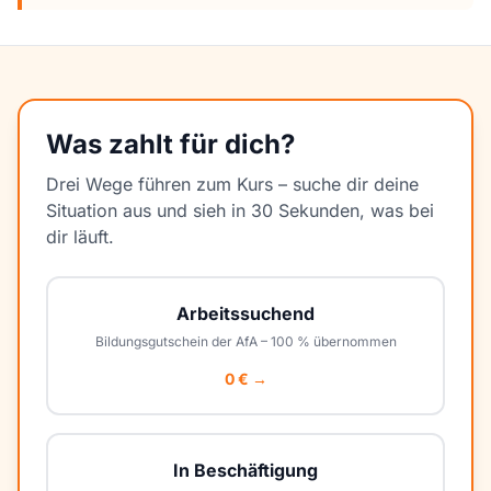
Was zahlt für dich?
Drei Wege führen zum Kurs – suche dir deine
Situation aus und sieh in 30 Sekunden, was bei
dir läuft.
Arbeitssuchend
Bildungsgutschein der AfA – 100 % übernommen
0 € →
In Beschäftigung