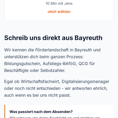
10 Min mit Jens
Jetzt wählen
Schreib uns direkt aus Bayreuth
Wir kennen die Förderlandschaft in Bayreuth und
unterstützen dich beim ganzen Prozess:
Bildungsgutschein, Aufstiegs-BAföG, QCG für
Beschäftigte oder Selbstzahler.
Egal ob Wirtschaftsfachwirt, Digitalisierungsmanager
oder noch nicht entschieden - wir antworten ehrlich,
auch wenn es bei uns nicht passt.
Was passiert nach dem Absenden?
Wir schauen uns deine Nachricht an und melden uns