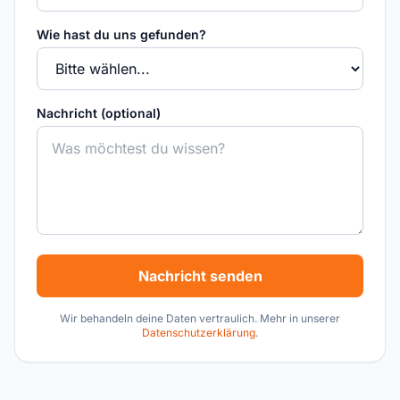
Wie hast du uns gefunden?
Nachricht (optional)
Nachricht senden
Wir behandeln deine Daten vertraulich. Mehr in unserer
Datenschutzerklärung
.