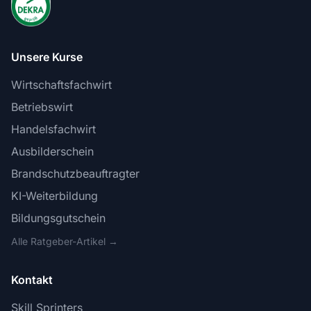
Unsere Kurse
Wirtschaftsfachwirt
Betriebswirt
Handelsfachwirt
Ausbilderschein
Brandschutzbeauftragter
KI-Weiterbildung
Bildungsgutschein
Alle Ratgeber-Artikel →
Kontakt
Skill Sprinters