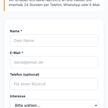
innerhalb 24 Stunden per Telefon, WhatsApp oder E-Mail.
Name *
E-Mail *
Telefon (optional)
Interesse